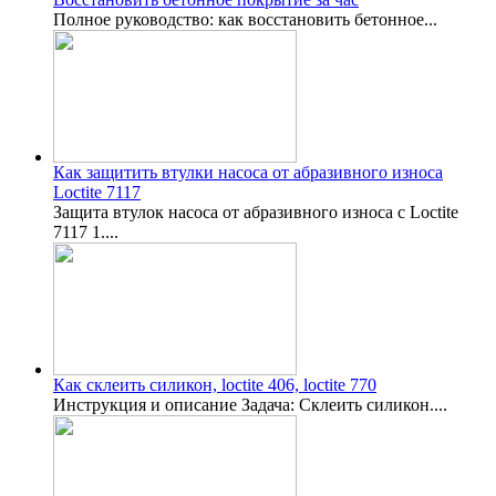
Полное руководство: как восстановить бетонное...
Как защитить втулки насоса от абразивного износа
Loctite 7117
Защита втулок насоса от абразивного износа с Loctite
7117 1....
Как склеить силикон, loctite 406, loctite 770
Инструкция и описание Задача: Склеить силикон....