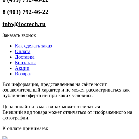
8 (903) 792-46-22
info@loctech.ru
Заказать звонок
Как сделать заказ
Оплата
Доставка
Контакты
Акции
Возврат
Вся информация, представленная на сайте носит
ознакомительный характер и не может рассматриваться как
публичная оферта ни при каких условиях.
Цена онлайн и в магазинах может отличаться.
Внешний вид товара может отличаться от изображенного на
фотографии.
К оплате принимаем: