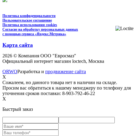
Политика конфиденциальности
Пользовательское соглашение
Политика использования cookies
Согласие на обработку персональных данных
с помощью сервиса «Яндекс.Метрика»
Карта сайта
2026 © Компания ООО "Евросмаз"
Официальный интернет магазин loctech, Москва
ORWO
Разработка и
продвижение сайта
X
Сожалеем, но данного товара нет в наличии на складе.
Просим вас обратиться к нашему менеджеру по телефону для
уточнения сроков поставки: 8-903-792-46-22
X
Быстрый заказ