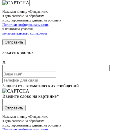
Нажимая кнопку «Отправить»,
я даю согласие на обработку
моих персональных данных на условиях
Политики конфиденциальности
,
и принимаю условия
пользовательского соглашения
Заказать звонок
X
Защита от автоматических сообщений
Введите слово на картинке
*
Нажимая кнопку «Отправить»,
я даю согласие на обработку
моих персональных данных на условиях
Политики конфиденциальности
,