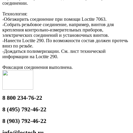
соединении.
Технология:
-Обезжирить соединение при помощи Loctite 7063.
-Собрать резьбовое соединение, например, винтов для
крепления контрольно-измерительных приборов,
электрических соединений и установочных винтов.
-Нанести Loctite 290. По возможности состав должен протечь
вниз по резьбе.
-Дождаться полимеризации. См. лист технической
информации на Loctite 290.
Фиксация соединения выполнена.
8 800 234-76-22
8 (495) 792-46-22
8 (903) 792-46-22
info@loctech.ru