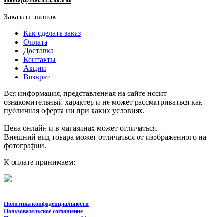
Заказать звонок
Как сделать заказ
Оплата
Доставка
Контакты
Акции
Возврат
Вся информация, представленная на сайте носит
ознакомительный характер и не может рассматриваться как
публичная оферта ни при каких условиях.
Цена онлайн и в магазинах может отличаться.
Внешний вид товара может отличаться от изображенного на
фотографии.
К оплате принимаем:
Политика конфиденциальности
Пользовательское соглашение