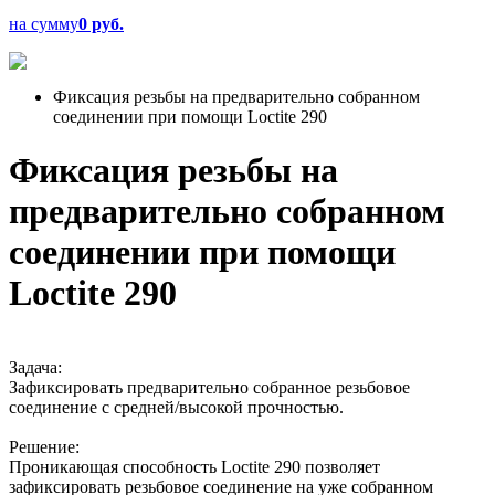
на сумму
0 руб.
Фиксация резьбы на предварительно собранном
соединении при помощи Loctite 290
Фиксация резьбы на
предварительно собранном
соединении при помощи
Loctite 290
Задача:
Зафиксировать предварительно собранное резьбовое
соединение с средней/высокой прочностью.
Решение:
Проникающая способность Loctite 290 позволяет
зафиксировать резьбовое соединение на уже собранном