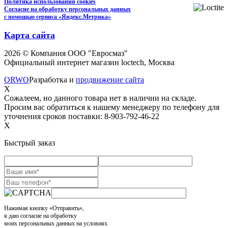
Политика использования cookies
Согласие на обработку персональных данных
с помощью сервиса «Яндекс.Метрика»
Карта сайта
2026 © Компания ООО "Евросмаз"
Официальный интернет магазин loctech, Москва
ORWO
Разработка и
продвижение сайта
X
Сожалеем, но данного товара нет в наличии на складе.
Просим вас обратиться к нашему менеджеру по телефону для
уточнения сроков поставки: 8-903-792-46-22
X
Быстрый заказ
Нажимая кнопку «Отправить»,
я даю согласие на обработку
моих персональных данных на условиях