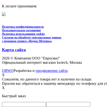
К оплате принимаем:
Политика конфиденциальности
Пользовательское соглашение
Политика использования cookies
Согласие на обработку персональных данных
с помощью сервиса «Яндекс.Метрика»
Карта сайта
2026 © Компания ООО "Евросмаз"
Официальный интернет магазин loctech, Москва
ORWO
Разработка и
продвижение сайта
X
Сожалеем, но данного товара нет в наличии на складе.
Просим вас обратиться к нашему менеджеру по телефону для ут
X
Быстрый заказ