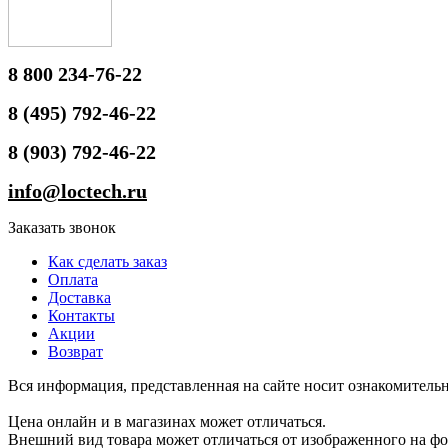
8 800 234-76-22
8 (495) 792-46-22
8 (903) 792-46-22
info@loctech.ru
Заказать звонок
Как сделать заказ
Оплата
Доставка
Контакты
Акции
Возврат
Вся информация, представленная на сайте носит ознакомительн
Цена онлайн и в магазинах может отличаться.
Внешний вид товара может отличаться от изображенного на ф