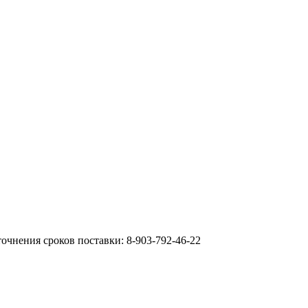
очнения сроков поставки: 8-903-792-46-22