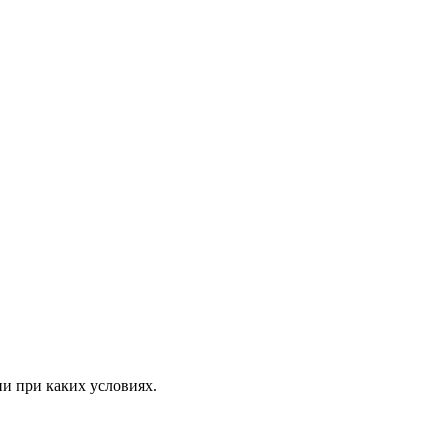
ни при каких условиях.