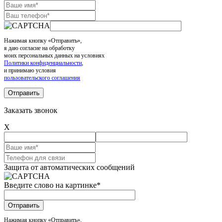
Нажимая кнопку «Отправить»,
я даю согласие на обработку
моих персональных данных на условиях
Политики конфиденциальности
,
и принимаю условия
пользовательского соглашения
Заказать звонок
X
Защита от автоматических сообщений
Введите слово на картинке
*
Нажимая кнопку «Отправить»,