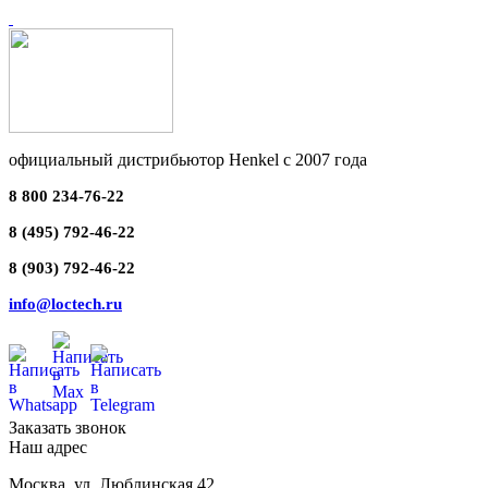
официальный дистрибьютор Henkel с 2007 года
8 800 234-76-22
8 (495) 792-46-22
8 (903) 792-46-22
info@loctech.ru
Заказать звонок
Наш адрес
Москва
,
ул. Люблинская 42,