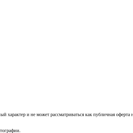
ый характер и не может рассматриваться как публичная оферта 
отографии.