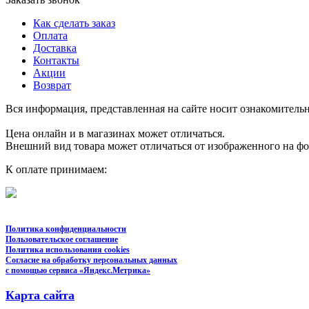
Как сделать заказ
Оплата
Доставка
Контакты
Акции
Возврат
Вся информация, представленная на сайте носит ознакомительн
Цена онлайн и в магазинах может отличаться.
Внешний вид товара может отличаться от изображенного на ф
К оплате принимаем:
Политика конфиденциальности
Пользовательское соглашение
Политика использования cookies
Согласие на обработку персональных данных
с помощью сервиса «Яндекс.Метрика»
Карта сайта