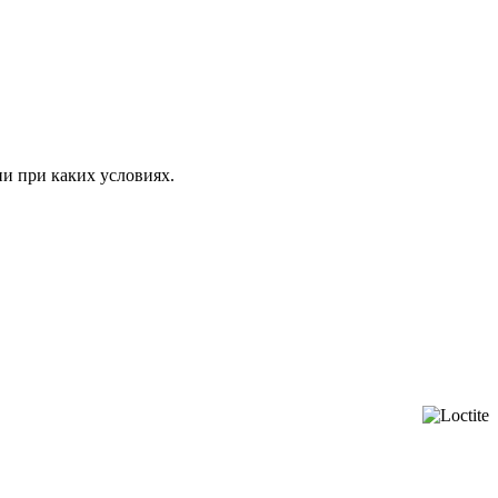
ни при каких условиях.