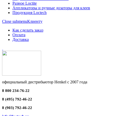
Разное Loctite
Аппликаторы и ручные дозаторы для клеев
Продукция Loctech
Close submenu
Клиенту
Как сделать заказ
Оплата
Доставка
официальный дистрибьютор Henkel с 2007 года
8 800 234-76-22
8 (495) 792-46-22
8 (903) 792-46-22