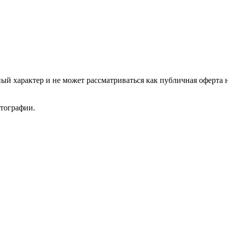
ый характер и не может рассматриваться как публичная оферта 
отографии.