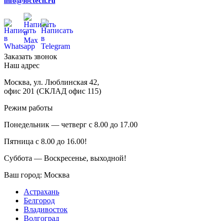
info@loctech.ru
Заказать звонок
Наш адрес
Москва
,
ул. Люблинская 42,
офис 201 (СКЛАД офис 115)
Режим работы
Понедельник — четверг с 8.00 до 17.00
Пятница с 8.00 до 16.00!
Суббота — Воскресенье, выходной!
Ваш город:
Москва
Астрахань
Белгород
Владивосток
Волгоград