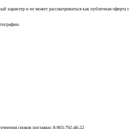
ый характер и не может рассматриваться как публичная оферта 
отографии.
очнения сроков поставки: 8-903-792-46-22