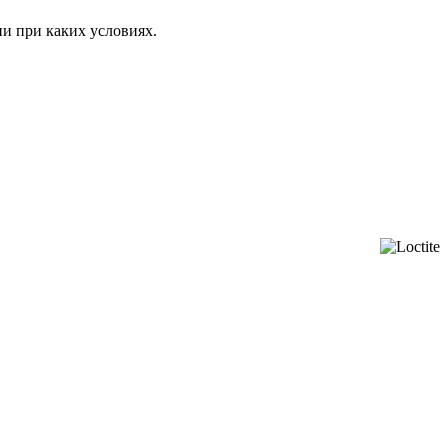
ни при каких условиях.