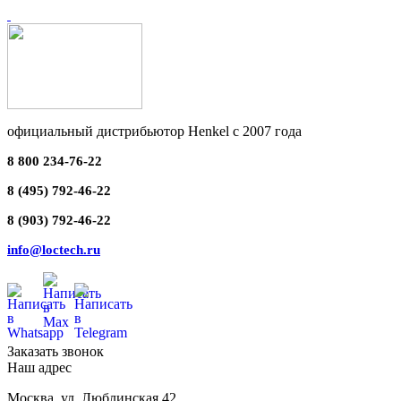
официальный дистрибьютор Henkel с 2007 года
8 800 234-76-22
8 (495) 792-46-22
8 (903) 792-46-22
info@loctech.ru
Заказать звонок
Наш адрес
Москва
,
ул. Люблинская 42,