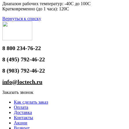
Диапазон рабочих температур: -40С до 100С
Кратковременно (до 1 часа): 120С
Вернуться к списку
8 800 234-76-22
8 (495) 792-46-22
8 (903) 792-46-22
info@loctech.ru
Заказать звонок
Как сделать заказ
Оплата
Доставка
Контакты
Акции
Возврат