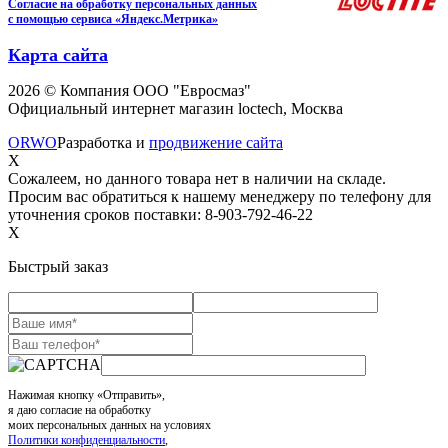
Согласие на обработку персональных данных
с помощью сервиса «Яндекс.Метрика»
Карта сайта
2026 © Компания ООО "Евросмаз"
Официальный интернет магазин loctech, Москва
ORWO
Разработка и
продвижение сайта
X
Сожалеем, но данного товара нет в наличии на складе.
Просим вас обратиться к нашему менеджеру по телефону для
уточнения сроков поставки: 8-903-792-46-22
X
Быстрый заказ
Нажимая кнопку «Отправить»,
я даю согласие на обработку
моих персональных данных на условиях
Политики конфиденциальности
,