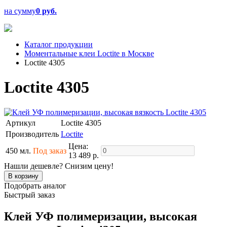
на сумму
0 руб.
Каталог продукции
Моментальные клеи Loctite в Москве
Loctite 4305
Loctite 4305
Артикул
Loctite 4305
Производитель
Loctite
Цена:
450 мл.
Под заказ
13 489 р.
Нашли дешевле? Снизим цену!
Подобрать аналог
Быстрый заказ
Клей УФ полимеризации, высокая