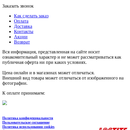
Заказать звонок
Как сделать заказ
Оплата
Доставка
Контакты
Акции
Возврат
Вся информация, представленная на сайте носит
ознакомительный характер и не может рассматриваться как
публичная оферта ни при каких условиях.
Цена онлайн и в магазинах может отличаться.
Внешний вид товара может отличаться от изображенного на
фотографии.
К оплате принимаем:
Политика конфиденциальности
Пользовательское соглашение
Политика использования cookies