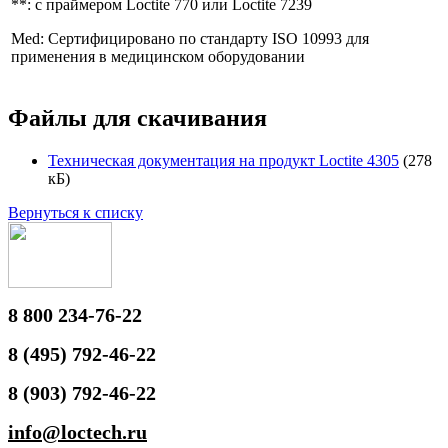
**: с праймером Loctite 770 или Loctite 7239
Med: Сертифицировано по стандарту ISO 10993 для
применения в медицинском оборудовании
Файлы для скачивания
Техническая документация на продукт Loctite 4305
(278
кБ)
Вернуться к списку
8 800 234-76-22
8 (495) 792-46-22
8 (903) 792-46-22
info@loctech.ru