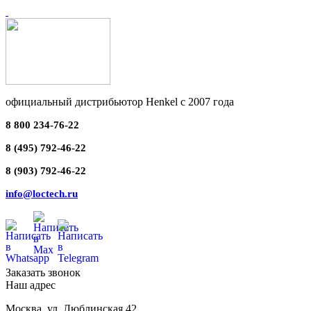
официальный дистрибьютор Henkel с 2007 года
8 800 234-76-22
8 (495) 792-46-22
8 (903) 792-46-22
info@loctech.ru
Заказать звонок
Наш адрес
Москва
,
ул. Люблинская 42,