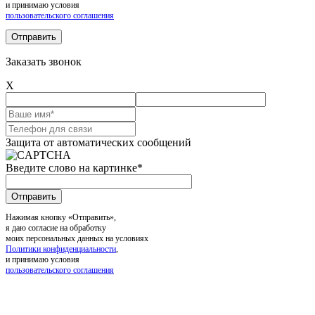
и принимаю условия
пользовательского соглашения
Заказать звонок
X
Защита от автоматических сообщений
Введите слово на картинке
*
Нажимая кнопку «Отправить»,
я даю согласие на обработку
моих персональных данных на условиях
Политики конфиденциальности
,
и принимаю условия
пользовательского соглашения