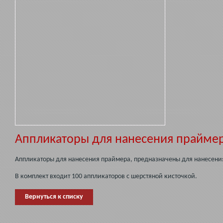
Аппликаторы для нанесения праймера
Аппликаторы для нанесения праймера, предназначены для нанесени
В комплект входит 100 аппликаторов с шерстяной кисточкой.
Вернуться к списку