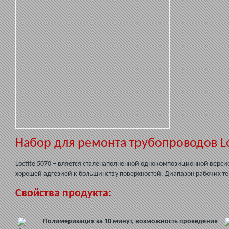
Набор для ремонта трубопроводов Lo
Loctite 5070 – вляется сталенаполненной однокомпозиционной верс
хорошей адгезией к большинству поверхностей. Диапазон рабочих тем
Свойства продукта:
Полимеризация за 10 минут, возможность проведения