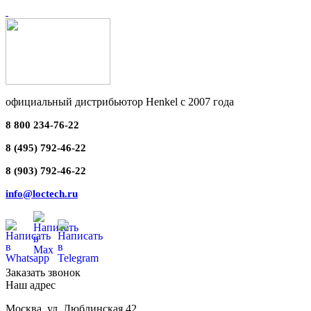
официальный дистрибьютор Henkel с 2007 года
8 800 234-76-22
8 (495) 792-46-22
8 (903) 792-46-22
info@loctech.ru
Заказать звонок
Наш адрес
Москва
,
ул. Люблинская 42,