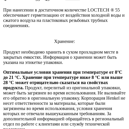
При нанесении в достаточном количестве LOCTECH ® 55
обеспечивает герметизацию от воздействия холодной воды и
сжатого воздуха на пластиковых резьбовых трубных
соединениях.
Хранение:
Продукт необходимо хранить в сухом прохладном месте в
закрытых емкостях. Информация о хранении может быть
указана на этикетке упаковки.
Оптимальные условия хранения при температуре от 8°C
до 21 °C. Хранение при температуре ниже 8 °C или выше
28 °C может отрицательно сказаться на свойствах
продукта.
Продукт, перелитый из оригинальной упаковки,
может быть загрязнен во время использования. Не выливайте
его обратно в оригинальную упаковку. Корпорация Henkel не
несет ответственности за материалы, которые были
загрязнены во время использования, условия хранения
которых не отвечали вышеуказанным требованиям. За
дополнительной информацией обращайтесь в региональный
отдел по работе с клиентами или службу технической