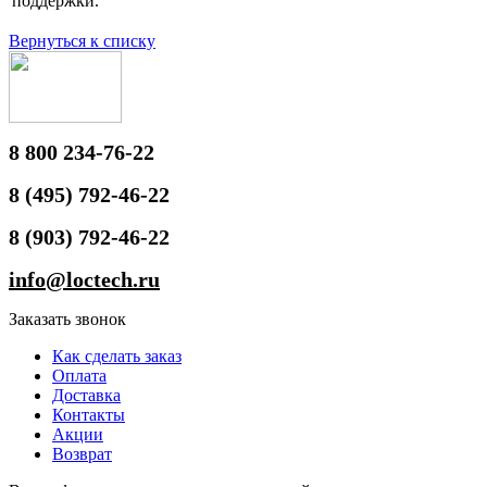
поддержки.
Вернуться к списку
8 800 234-76-22
8 (495) 792-46-22
8 (903) 792-46-22
info@loctech.ru
Заказать звонок
Как сделать заказ
Оплата
Доставка
Контакты
Акции
Возврат