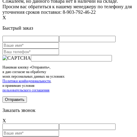
Сожалеем, но данного товара нет в наличии на складе.
Просим вас обратиться к нашему менеджеру по телефону для
уточнения сроков поставки: 8-903-792-46-22
X
Быстрый заказ
Нажимая кнопку «Отправить»,
я даю согласие на обработку
моих персональных данных на условиях
Политики конфиденциальности
,
и принимаю условия
пользовательского соглашения
Заказать звонок
X