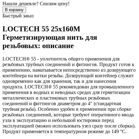
Нашли дешевле? Снизим цену!
Быстрый заказ
LOCTECH 55 25x160M
Герметизирующая нить для
резьбовых: описание
LOCTECH® 55 - уплотнитель общего применения для
резьбовых трубных соединений и фитингов. Продукт готов к
применению, наматывается непосредственно из дозирующего
контейнера на витки резьбы. Дозирующий контейнер служит
одновременно как для хранения, так и для нанесения
продукта. LOCTECH® 55 рекомендован для промышленного
применения в водных и неводных средах для герметизации
металлических и пластиковых трубных резьбовых
соединений и фиттингов диаметром до 4" (стандартная
трубная резьба). Особенно удобен в применении при сборке
резьбовых соединений, которые требуют оперативного ввода
узла в эксплуатацию и небольшой юстировки перед
эксплуатацией (можно использовать узел сразу после сборки).
Продукт применяется в температурном режиме до 149 °C.