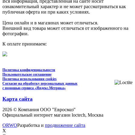
Вся информация, представленная на сайте носит
ознакомительный характер и не может рассматриваться как
публичная оферта ни при каких условиях.
Цена онлайн и в магазинах может отличаться.
Внешний вид товара может отличаться от изображенного на
фотографии.
К оплате принимаем:
Политика конфиденциальности
Пользовательское соглашение
Политика использования cookies
Согласие на обработку персональных данных
с помощью сервиса «Яндекс.Метрика»
Карта сайта
2026 © Компания ООО "Евросмаз"
Официальный интернет магазин loctech, Москва
ORWO
Разработка и
продвижение сайта
X