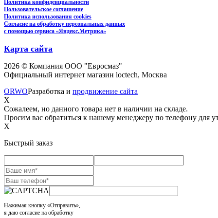
Политика конфиденциальности
Пользовательское соглашение
Политика использования cookies
Согласие на обработку персональных данных
с помощью сервиса «Яндекс.Метрика»
Карта сайта
2026 © Компания ООО "Евросмаз"
Официальный интернет магазин loctech, Москва
ORWO
Разработка и
продвижение сайта
X
Сожалеем, но данного товара нет в наличии на складе.
Просим вас обратиться к нашему менеджеру по телефону для ут
X
Быстрый заказ
Нажимая кнопку «Отправить»,
я даю согласие на обработку