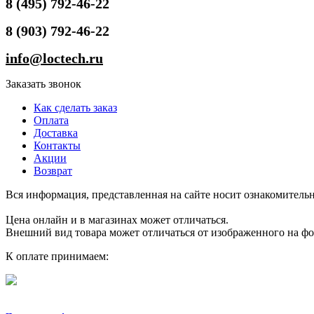
8 (495) 792-46-22
8 (903) 792-46-22
info@loctech.ru
Заказать звонок
Как сделать заказ
Оплата
Доставка
Контакты
Акции
Возврат
Вся информация, представленная на сайте носит ознакомительн
Цена онлайн и в магазинах может отличаться.
Внешний вид товара может отличаться от изображенного на ф
К оплате принимаем: