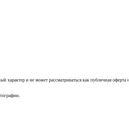
ый характер и не может рассматриваться как публичная оферта 
отографии.