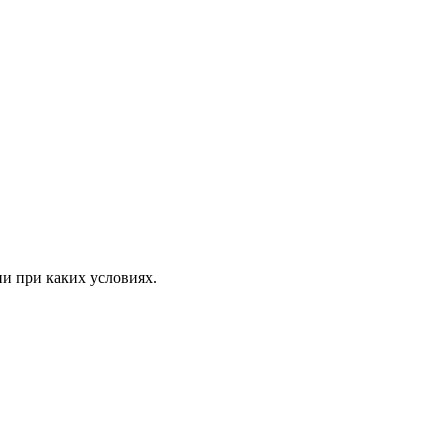
ни при каких условиях.