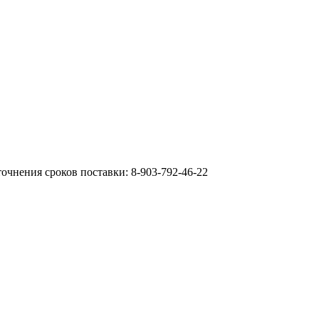
очнения сроков поставки: 8-903-792-46-22