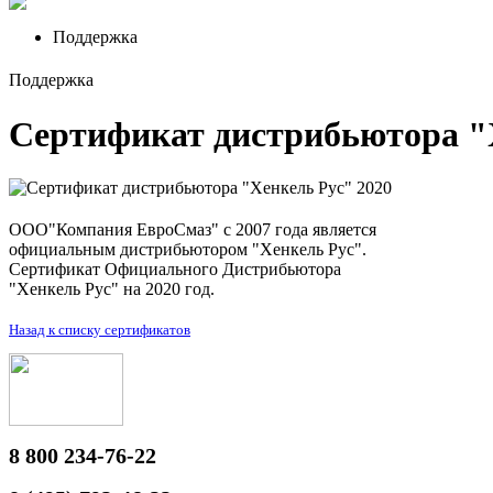
Поддержка
Поддержка
Сертификат дистрибьютора "
ООО"Компания ЕвроСмаз" с 2007 года является
официальным дистрибьютором "Хенкель Рус".
Сертификат Официального Дистрибьютора
"Хенкель Рус" на 2020 год.
Назад к списку сертификатов
8 800 234-76-22