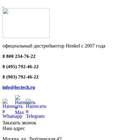
официальный дистрибьютор Henkel с 2007 года
8 800 234-76-22
8 (495) 792-46-22
8 (903) 792-46-22
info@loctech.ru
Заказать звонок
Наш адрес
Москва
,
ул. Люблинская 42,