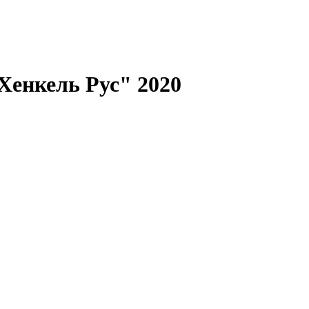
Хенкель Рус" 2020