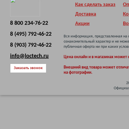
Как сделать заказ
Оп
Доставка
Ко
8 800 234-76-22
Акции
Во
8 (495) 792-46-22
Вся информация, представленная на 
ознакомительный характер и не може
8 (903) 792-46-22
публичная оферта ни при каких услов
info@loctech.ru
Цена онлайн и в магазинах может 
Внешний вид товара может отлича
Заказать звонок
на фотографии.
2
Официал