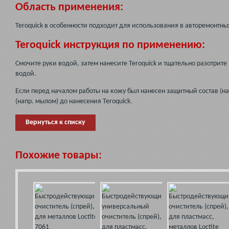
Область применения:
Teroquick в особенности подходит для использования в авторемонтны
Teroquick инструкция по применению:
Смочите руки водой, затем нанесите Teroquick и тщательно разотрите
водой.
Если перед началом работы на кожу был нанесен защитный состав (на
(напр. мылом) до нанесения Teroquick.
Вернуться к списку
Похожие товары: