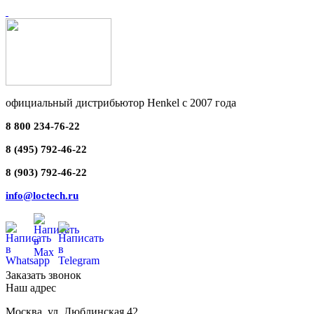
официальный дистрибьютор Henkel с 2007 года
8 800 234-76-22
8 (495) 792-46-22
8 (903) 792-46-22
info@loctech.ru
Заказать звонок
Наш адрес
Москва
,
ул. Люблинская 42,