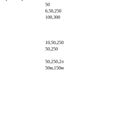
50
6,50,250
100,300
10,50,250
50,250
50,250,2л
50м,150м