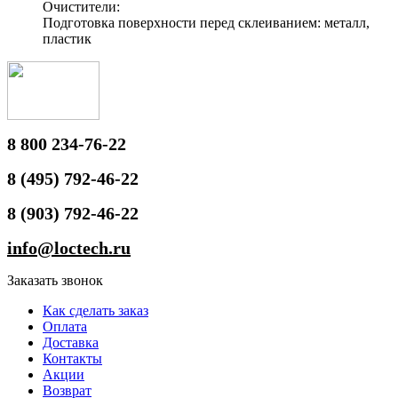
Очистители:
Подготовка поверхности перед склеиванием: металл,
пластик
8 800 234-76-22
8 (495) 792-46-22
8 (903) 792-46-22
info@loctech.ru
Заказать звонок
Как сделать заказ
Оплата
Доставка
Контакты
Акции
Возврат