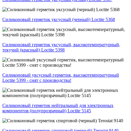
Силиконовый герметик уксусный (черный) Loctite 5368
Силиконовый герметик уксусный, высокотемпературный,
текучий (красный) Loctite 5398
Силиконовый уксусный герметик, высокотемпературный
Loctite 5399 - снят с производства!
Силиконовый герметик нейтральный для электронных
компонентов (полупрозрачный) Loctite 5145
Силиконовый герметик спиртовой (черный) Terostat 9140