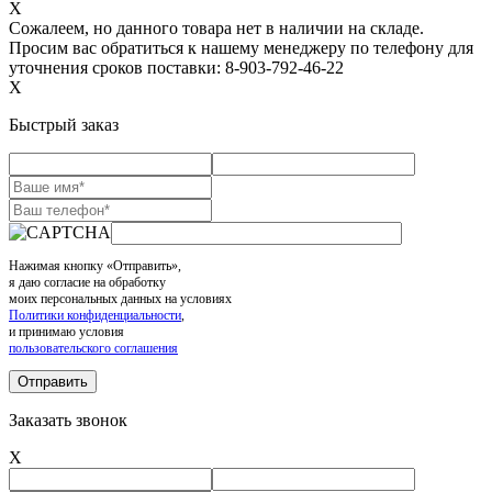
X
Сожалеем, но данного товара нет в наличии на складе.
Просим вас обратиться к нашему менеджеру по телефону для
уточнения сроков поставки: 8-903-792-46-22
X
Быстрый заказ
Нажимая кнопку «Отправить»,
я даю согласие на обработку
моих персональных данных на условиях
Политики конфиденциальности
,
и принимаю условия
пользовательского соглашения
Заказать звонок
X