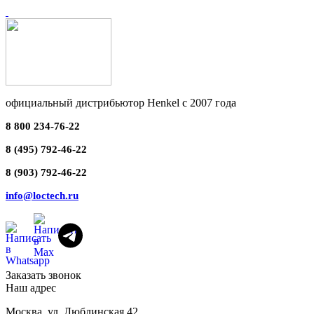
официальный дистрибьютор Henkel с 2007 года
8 800 234-76-22
8 (495) 792-46-22
8 (903) 792-46-22
info@loctech.ru
Заказать звонок
Наш адрес
Москва
,
ул. Люблинская 42,