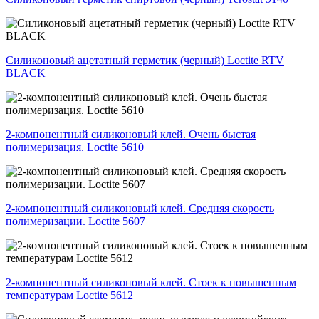
Силиконовый ацетатный герметик (черный) Loctite RTV
BLACK
2-компонентный силиконовый клей. Очень быстая
полимеризация. Loctite 5610
2-компонентный силиконовый клей. Средняя скорость
полимеризации. Loctite 5607
2-компонентный силиконовый клей. Стоек к повышенным
температурам Loctite 5612