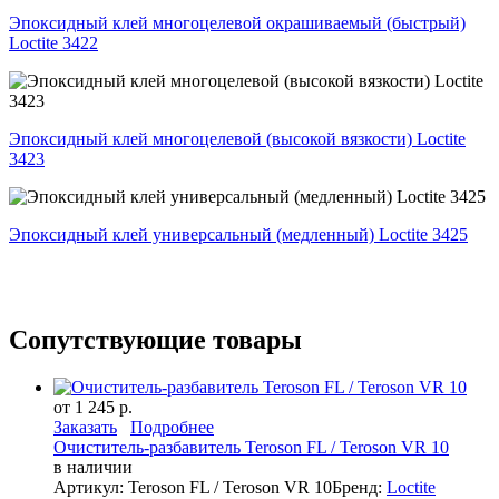
Эпоксидный клей многоцелевой окрашиваемый (быстрый)
Loctite 3422
Эпоксидный клей многоцелевой (высокой вязкости) Loctite
3423
Эпоксидный клей универсальный (медленный) Loctite 3425
Сопутствующие товары
от 1 245 р.
Заказать
Подробнее
Очиститель-разбавитель Teroson FL / Teroson VR 10
в наличии
Артикул: Teroson FL / Teroson VR 10
Бренд:
Loctite