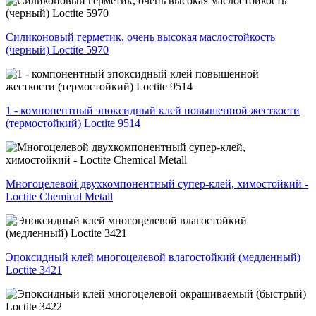
Силиконовый герметик, очень высокая маслостойкость
(черный) Loctite 5970
1 - компонентный эпоксидный клей повышенной жесткости
(термостойкий) Loctite 9514
Многоцелевой двухкомпонентный супер-клей, химостойкий -
Loctite Chemical Metall
Эпоксидный клей многоцелевой влагостойкий (медленный)
Loctite 3421