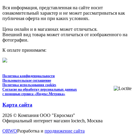
Вся информация, представленная на сайте носит
ознакомительный характер и не может рассматриваться как
публичная оферта ни при каких условиях.
Цена онлайн и в магазинах может отличаться.
Внешний вид товара может отличаться от изображенного на
фотографии.
К оплате принимаем:
Политика конфиденциальности
Пользовательское соглашение
Политика использования cookies
Согласие на обработку персональных данных
с помощью сервиса «Яндекс.Метрика»
Карта сайта
2026 © Компания ООО "Евросмаз"
Официальный интернет магазин loctech, Москва
ORWO
Разработка и
продвижение сайта