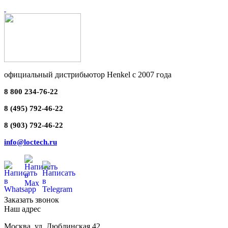
официальный дистрибьютор Henkel с 2007 года
8 800 234-76-22
8 (495) 792-46-22
8 (903) 792-46-22
info@loctech.ru
Заказать звонок
Наш адрес
Москва
,
ул. Люблинская 42,