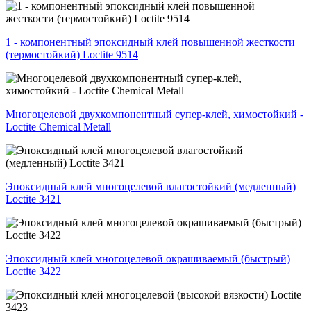
1 - компонентный эпоксидный клей повышенной жесткости
(термостойкий) Loctite 9514
Многоцелевой двухкомпонентный супер-клей, химостойкий -
Loctite Chemical Metall
Эпоксидный клей многоцелевой влагостойкий (медленный)
Loctite 3421
Эпоксидный клей многоцелевой окрашиваемый (быстрый)
Loctite 3422