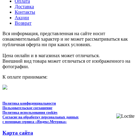
Оплата
Доставка
Контакты
Акции
Возврат
Вся информация, представленная на сайте носит
ознакомительный характер и не может рассматриваться как
публичная оферта ни при каких условиях.
Цена онлайн и в магазинах может отличаться.
Внешний вид товара может отличаться от изображенного на
фотографии.
К оплате принимаем:
Политика конфиденциальности
Пользовательское соглашение
Политика использования cookies
Согласие на обработку персональных данных
с помощью сервиса «Яндекс.Метрика»
Карта сайта