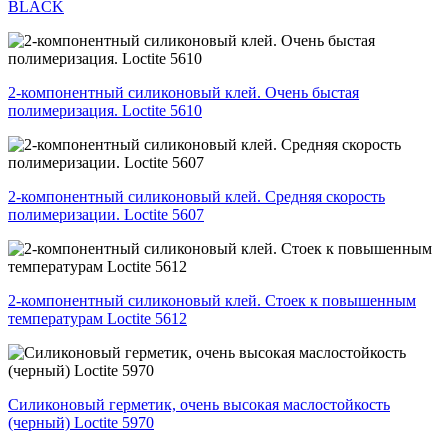
BLACK
2-компонентный силиконовый клей. Очень быстая
полимеризация. Loctite 5610
2-компонентный силиконовый клей. Средняя скорость
полимеризации. Loctite 5607
2-компонентный силиконовый клей. Стоек к повышенным
температурам Loctite 5612
Силиконовый герметик, очень высокая маслостойкость
(черный) Loctite 5970