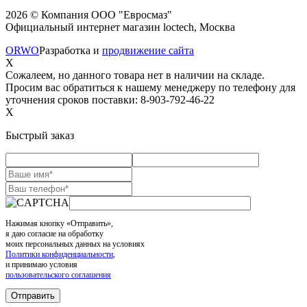
2026 © Компания ООО "Евросмаз"
Официальный интернет магазин loctech, Москва
ORWO
Разработка и
продвижение сайта
X
Сожалеем, но данного товара нет в наличии на складе.
Просим вас обратиться к нашему менеджеру по телефону для
уточнения сроков поставки: 8-903-792-46-22
X
Быстрый заказ
Нажимая кнопку «Отправить»,
я даю согласие на обработку
моих персональных данных на условиях
Политики конфиденциальности
,
и принимаю условия
пользовательского соглашения