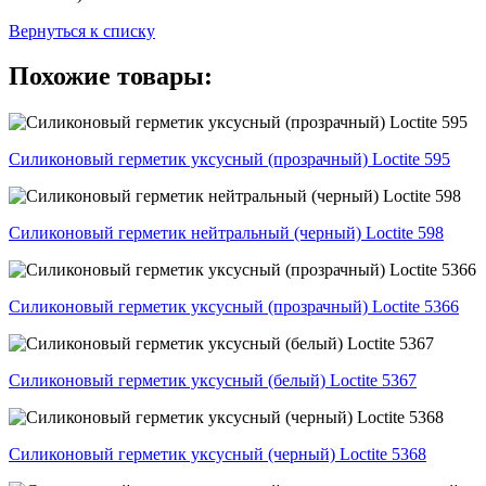
Вернуться к списку
Похожие товары:
Силиконовый герметик уксусный (прозрачный) Loctite 595
Силиконовый герметик нейтральный (черный) Loctite 598
Силиконовый герметик уксусный (прозрачный) Loctite 5366
Силиконовый герметик уксусный (белый) Loctite 5367
Силиконовый герметик уксусный (черный) Loctite 5368