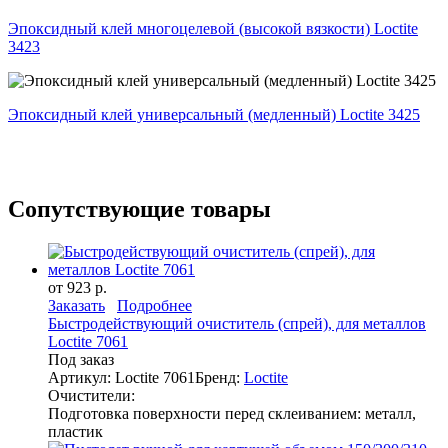
Эпоксидный клей многоцелевой (высокой вязкости) Loctite
3423
Эпоксидный клей универсальный (медленный) Loctite 3425
Сопутствующие товары
от 923 р.
Заказать
Подробнее
Быстродействующий очиститель (спрей), для металлов
Loctite 7061
Под заказ
Артикул: Loctite 7061
Бренд:
Loctite
Очистители:
Подготовка поверхности перед склеиванием: металл,
пластик