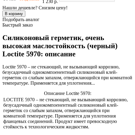
1 230 р.
Нашли дешевле? Снизим цену!
Подобрать аналог
Быстрый заказ
Силиконовый герметик, очень
высокая маслостойкость (черный)
Loctite 5970: описание
Loctite 5970 – не стекающий, не вызывающий коррозию,
безусадочный однокомпоенентный силиконовый клей-
герметик со слабым запахом, отвержлающийся при комнатной
температуре. Применяется для уплотнения...
Описание Loctite 5970:
LOCTITE 5970 – не стекающий, не вызывающий коррозию,
безусадочный однокомпоенентный силиконовый клей-
герметик со слабым запахом, отвержлающийся при
комнатной температуре. Применяется для уплотнения
фланцевых соединений. Продукт имеет превосходную
стойкость к технологическим жидкостям.