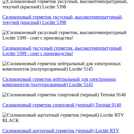
Силиконовый герметик уксусный, высокотемпературный,
текучий (красный) Loctite 5398
Силиконовый уксусный герметик, высокотемпературный
Loctite 5399 - снят с производства!
Силиконовый герметик нейтральный для электронных
компонентов (полупрозрачный) Loctite 5145
Силиконовый герметик спиртовой (черный) Terostat 9140
Силиконовый ацетатный герметик (черный) Loctite RTV