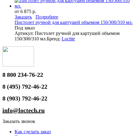
от 6 875 р.
Заказать
Подробнее
Пистолет ручной для картушей объемом 150/300/310 мл.
Под заказ
Артикул: Пистолет ручной для картушей объемом
150/300/310 мл.
Бренд:
Loctite
8 800 234-76-22
8 (495) 792-46-22
8 (903) 792-46-22
info@loctech.ru
Заказать звонок
Как сделать заказ