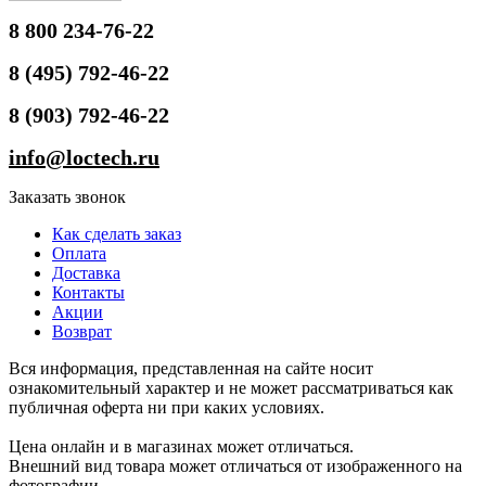
8 800 234-76-22
8 (495) 792-46-22
8 (903) 792-46-22
info@loctech.ru
Заказать звонок
Как сделать заказ
Оплата
Доставка
Контакты
Акции
Возврат
Вся информация, представленная на сайте носит
ознакомительный характер и не может рассматриваться как
публичная оферта ни при каких условиях.
Цена онлайн и в магазинах может отличаться.
Внешний вид товара может отличаться от изображенного на
фотографии.