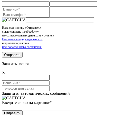
Нажимая кнопку «Отправить»,
я даю согласие на обработку
моих персональных данных на условиях
Политики конфиденциальности
,
и принимаю условия
пользовательского соглашения
Заказать звонок
X
Защита от автоматических сообщений
Введите слово на картинке
*