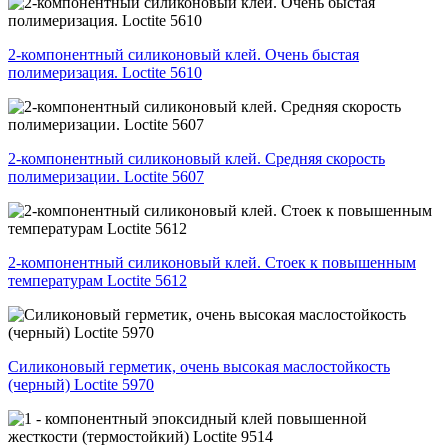
2-компонентный силиконовый клей. Очень быстая
полимеризация. Loctite 5610
2-компонентный силиконовый клей. Средняя скорость
полимеризации. Loctite 5607
2-компонентный силиконовый клей. Стоек к повышенным
температурам Loctite 5612
Силиконовый герметик, очень высокая маслостойкость
(черный) Loctite 5970