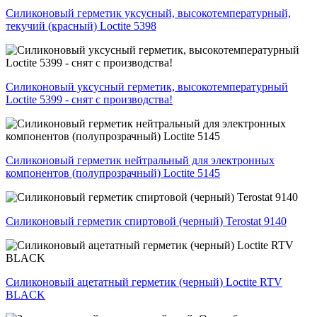
Силиконовый герметик уксусный, высокотемпературный,
текучий (красный) Loctite 5398
Силиконовый уксусный герметик, высокотемпературный
Loctite 5399 - снят с производства!
Силиконовый герметик нейтральный для электронных
компонентов (полупрозрачный) Loctite 5145
Силиконовый герметик спиртовой (черный) Terostat 9140
Силиконовый ацетатный герметик (черный) Loctite RTV
BLACK