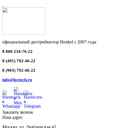
официальный дистрибьютор Henkel с 2007 года
8 800 234-76-22
8 (495) 792-46-22
8 (903) 792-46-22
info@loctech.ru
Заказать звонок
Наш адрес
Москва
,
ул. Люблинская 42,