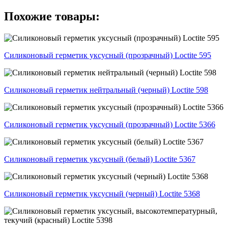
Похожие товары:
Силиконовый герметик уксусный (прозрачный) Loctite 595
Силиконовый герметик нейтральный (черный) Loctite 598
Силиконовый герметик уксусный (прозрачный) Loctite 5366
Силиконовый герметик уксусный (белый) Loctite 5367
Силиконовый герметик уксусный (черный) Loctite 5368