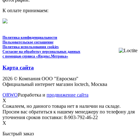
К оплате принимаем:
Политика конфиденциальности
Пользовательское соглашение
Политика использования cookies
Согласие на обработку персональных данных
с помощью сервиса «Яндекс.Метрика»
Карта сайта
2026 © Компания ООО "Евросмаз"
Официальный интернет магазин loctech, Москва
ORWO
Разработка и
продвижение сайта
X
Сожалеем, но данного товара нет в наличии на складе.
Просим вас обратиться к нашему менеджеру по телефону для
уточнения сроков поставки: 8-903-792-46-22
X
Быстрый заказ