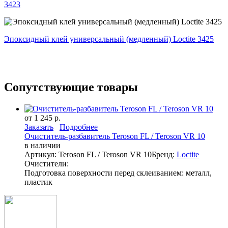
3423
Эпоксидный клей универсальный (медленный) Loctite 3425
Сопутствующие товары
от 1 245 р.
Заказать
Подробнее
Очиститель-разбавитель Teroson FL / Teroson VR 10
в наличии
Артикул: Teroson FL / Teroson VR 10
Бренд:
Loctite
Очистители:
Подготовка поверхности перед склеиванием: металл,
пластик