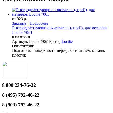
от 923 р.
Заказать
Подробнее
Быстродействующий очиститель (спрей), для металлов
Loctite 7061
в наличии
Артикул: Loctite 7061
Бренд:
Loctite
Очистители:
Подготовка поверхности перед склеиванием: металл,
пластик
8 800 234-76-22
8 (495) 792-46-22
8 (903) 792-46-22