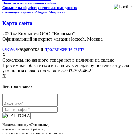
Политика использования cookies
Согласие на обработку персональных данных
с помощью сервиса «Яндекс.Метрика»
Карта сайта
2026 © Компания ООО "Евросмаз"
Официальный интернет магазин loctech, Москва
ORWO
Разработка и
продвижение сайта
X
Сожалеем, но данного товара нет в наличии на складе.
Просим вас обратиться к нашему менеджеру по телефону для
уточнения сроков поставки: 8-903-792-46-22
X
Быстрый заказ
Нажимая кнопку «Отправить»,
я даю согласие на обработку
моих персональных данных на условиях