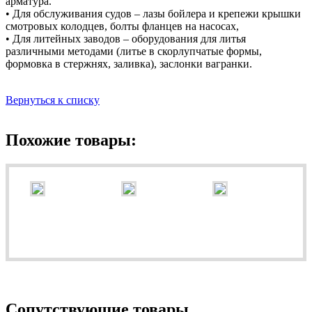
арматура.
• Для обслуживания судов – лазы бойлера и крепежи крышки
смотровых колодцев, болты фланцев на насосах,
• Для литейных заводов – оборудования для литья
различными методами (литье в скорлупчатые формы,
формовка в стержнях, заливка), заслонки вагранки.
Вернуться к списку
Похожие товары:
Сопутствующие товары