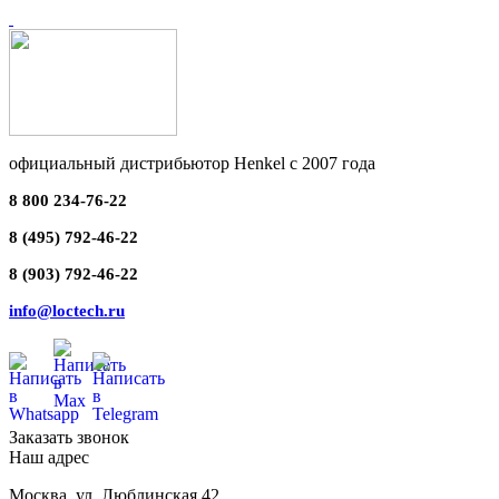
официальный дистрибьютор Henkel с 2007 года
8 800 234-76-22
8 (495) 792-46-22
8 (903) 792-46-22
info@loctech.ru
Заказать звонок
Наш адрес
Москва
,
ул. Люблинская 42,