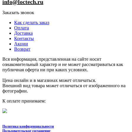
info@loctech.ru
Заказать звонок
Как сделать заказ
Оплата
Доставка
Контакты
Акции
Возврат
Вся информация, представленная на сайте носит
ознакомительный характер и не может рассматриваться как
публичная оферта ни при каких условиях.
Цена онлайн и в магазинах может отличаться.
Внешний вид товара может отличаться от изображенного на
фотографии.
К оплате принимаем:
Политика конфиденциальности
Пользовательское соглашение