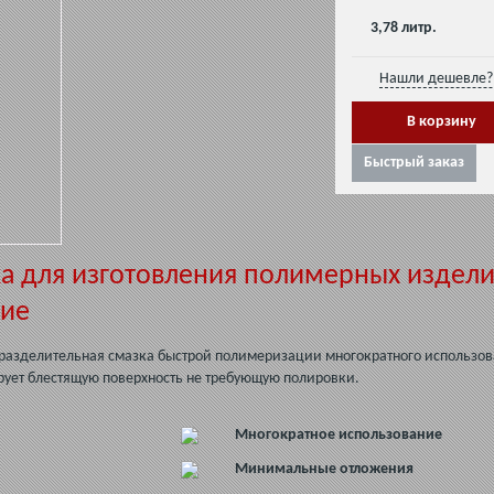
3,78 литр.
Нашли дешевле? 
Быстрый заказ
а для изготовления полимерных издели
ние
разделительная смазка быстрой полимеризации многократного использов
рует блестящую поверхность не требующую полировки.
Многократное использование
Минимальные отложения