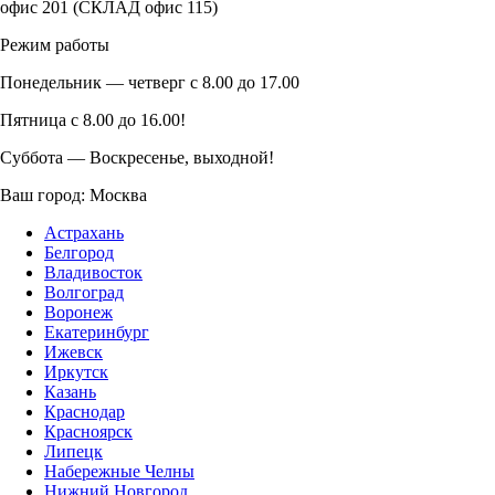
офис 201 (СКЛАД офис 115)
Режим работы
Понедельник — четверг с 8.00 до 17.00
Пятница с 8.00 до 16.00!
Суббота — Воскресенье, выходной!
Ваш город:
Москва
Астрахань
Белгород
Владивосток
Волгоград
Воронеж
Екатеринбург
Ижевск
Иркутск
Казань
Краснодар
Красноярск
Липецк
Набережные Челны
Нижний Новгород