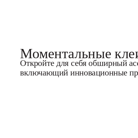
Моментальные клеи
Откройте для себя обширный ас
включающий инновационные пр