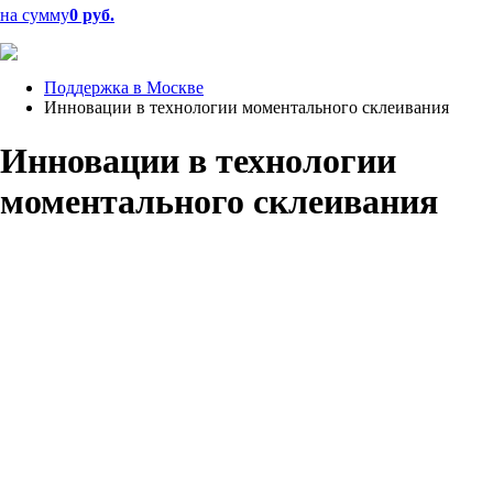
на сумму
0 руб.
Поддержка в Москве
Инновации в технологии моментального склеивания
Инновации в технологии
моментального склеивания