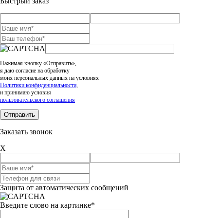
Быстрый заказ
Нажимая кнопку «Отправить»,
я даю согласие на обработку
моих персональных данных на условиях
Политики конфиденциальности
,
и принимаю условия
пользовательского соглашения
Заказать звонок
X
Защита от автоматических сообщений
Введите слово на картинке
*