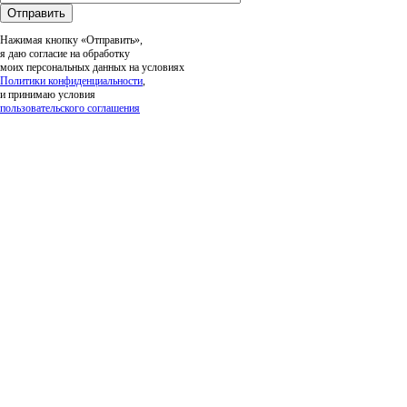
Нажимая кнопку «Отправить»,
я даю согласие на обработку
моих персональных данных на условиях
Политики конфиденциальности
,
и принимаю условия
пользовательского соглашения