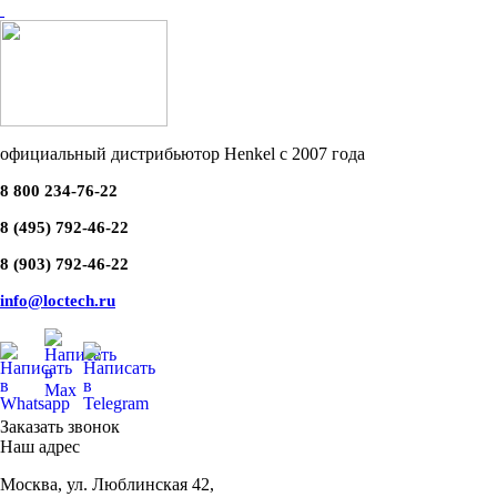
официальный дистрибьютор Henkel с 2007 года
8 800 234-76-22
8 (495) 792-46-22
8 (903) 792-46-22
info@loctech.ru
Заказать звонок
Наш адрес
Москва
,
ул. Люблинская 42,