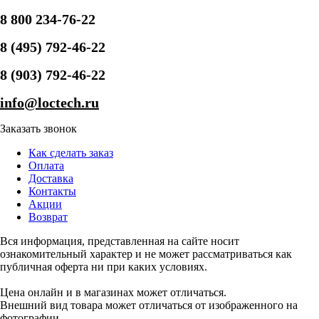
8 800 234-76-22
8 (495) 792-46-22
8 (903) 792-46-22
info@loctech.ru
Заказать звонок
Как сделать заказ
Оплата
Доставка
Контакты
Акции
Возврат
Вся информация, представленная на сайте носит
ознакомительный характер и не может рассматриваться как
публичная оферта ни при каких условиях.
Цена онлайн и в магазинах может отличаться.
Внешний вид товара может отличаться от изображенного на
фотографии.