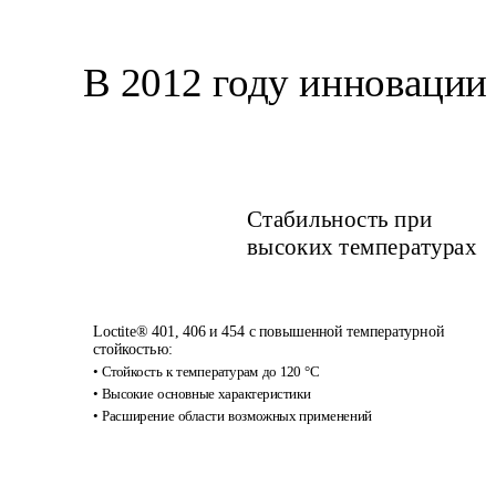
В 2012 году инновации 
Стабильность при 
высоких температурах
Loctite® 401, 406 и 454 с повышенной температурной 
стойкостью:
• Стойкость к температурам до 120 °C
• Высокие основные характеристики
• Расширение области возможных применений