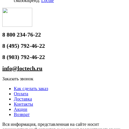
смазок
Бренд:
Loctite
8 800 234-76-22
8 (495) 792-46-22
8 (903) 792-46-22
info@loctech.ru
Заказать звонок
Как сделать заказ
Оплата
Доставка
Контакты
Акции
Возврат
Вся информация, представленная на сайте носит