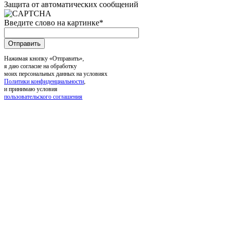
Защита от автоматических сообщений
Введите слово на картинке
*
Нажимая кнопку «Отправить»,
я даю согласие на обработку
моих персональных данных на условиях
Политики конфиденциальности
,
и принимаю условия
пользовательского соглашения