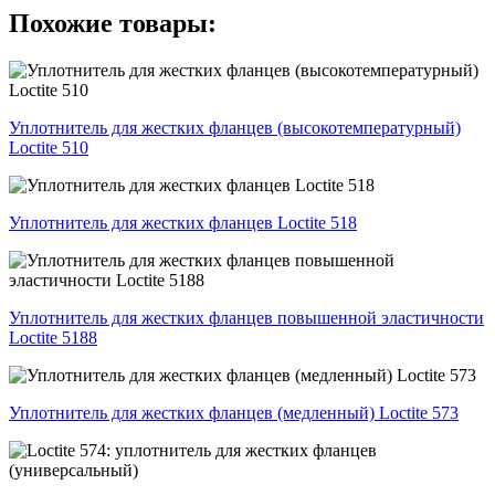
Похожие товары:
Уплотнитель для жестких фланцев (высокотемпературный)
Loctite 510
Уплотнитель для жестких фланцев Loctite 518
Уплотнитель для жестких фланцев повышенной эластичности
Loctite 5188
Уплотнитель для жестких фланцев (медленный) Loctite 573