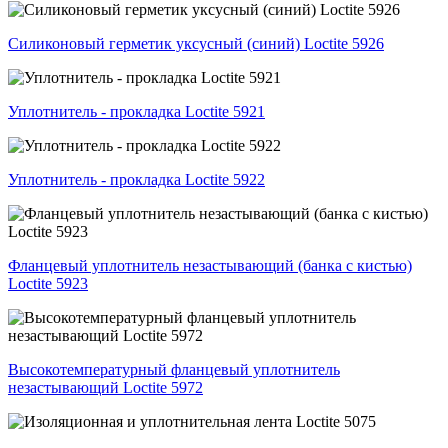
Силиконовый герметик уксусный (синий) Loctite 5926
Уплотнитель - прокладка Loctite 5921
Уплотнитель - прокладка Loctite 5922
Фланцевый уплотнитель незастывающий (банка с кистью)
Loctite 5923
Высокотемпературный фланцевый уплотнитель
незастывающий Loctite 5972