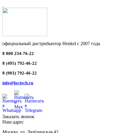
официальный дистрибьютор Henkel с 2007 года
8 800 234-76-22
8 (495) 792-46-22
8 (903) 792-46-22
info@loctech.ru
Заказать звонок
Наш адрес
Москва
,
ул. Люблинская 42,