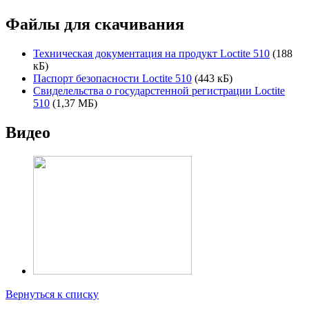
Файлы для скачивания
Техническая документация на продукт Loctite 510
(188
кБ)
Паспорт безопасности Loctite 510
(443 кБ)
Свиделельства о государстенной регистрации Loctite
510
(1,37 МБ)
Видео
Вернуться к списку