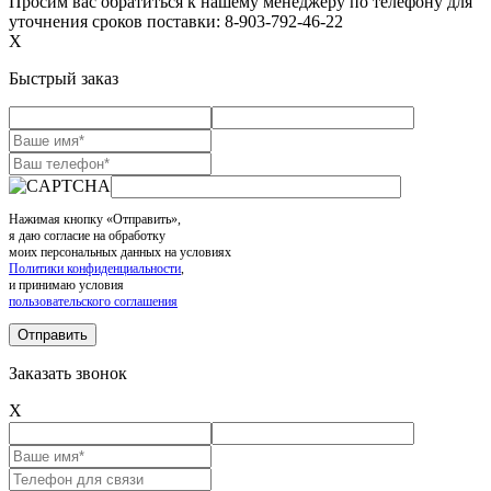
Просим вас обратиться к нашему менеджеру по телефону для
уточнения сроков поставки: 8-903-792-46-22
X
Быстрый заказ
Нажимая кнопку «Отправить»,
я даю согласие на обработку
моих персональных данных на условиях
Политики конфиденциальности
,
и принимаю условия
пользовательского соглашения
Заказать звонок
X