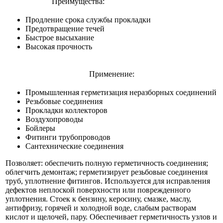
Преимущества:
Продление срока службы прокладки
Предотвращение течей
Быстрое высыхание
Высокая прочность
Применение:
Промышленная герметизация неразборных соединений
Резьбовые соединения
Прокладки коллекторов
Воздухопроводы
Бойлеры
Фитинги трубопроводов
Сантехнические соединения
Позволяет: обеспечить полную герметичность соединения;
облегчить демонтаж; герметизирует резьбовые соединения
труб, уплотнение фитингов. Используется для исправления
дефектов неплоской поверхности или поврежденного
уплотнения. Стоек к бензину, керосину, смазке, маслу,
антифризу, горячей и холодной воде, слабым растворам
кислот и щелочей, пару. Обеспечивает герметичность узлов и