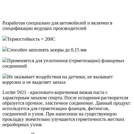
Разработан специально для автомобилей и включен в
спецификации ведущих производителей
Термостойкость + 200С
Способен заполнять зазоры до 0,15 мм
Применяется для уплотнения (герметизации) фланцевых
соединений
Не оказывает воздействия на датчики, не вызывает
коррозии и не выделяет запаха
Loctite 5921 - красновато-коричневая вязкая паста с
характерным запахом спирта. После испарения растворителя
образуется прочное, эластичное соединение. Данный продукт
используется для герметизации фланцев, фитингов,
соединений и узлов. При нанесении на существующую
прокладку значительно улучшается герметичность жестких
неразборных узлов.