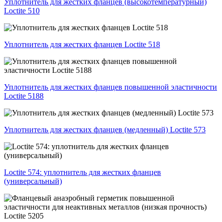
Уплотнитель для жестких фланцев (высокотемпературный)
Loctite 510
Уплотнитель для жестких фланцев Loctite 518
Уплотнитель для жестких фланцев повышенной эластичности
Loctite 5188
Уплотнитель для жестких фланцев (медленный) Loctite 573
Loctite 574: уплотнитель для жестких фланцев
(универсальный)