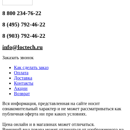
8 800 234-76-22
8 (495) 792-46-22
8 (903) 792-46-22
info@loctech.ru
Заказать звонок
Как сделать заказ
Оплата
Доставка
Контакты
Акции
Возврат
Вся информация, представленная на сайте носит
ознакомительный характер и не может рассматриваться как
публичная оферта ни при каких условиях.
Цена онлайн и в магазинах может отличаться.
Внешний вид товара может отличаться от изображенного на