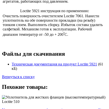
агрегатов, работающих под давлением.
Loctite 5921 инструкция по применению:
Очистить поверхность очистителем Loctite 7061. Нанести
уплотнитель на обе поверхности прокладки (на резьбу)
тонким слоем. Выполнить сборку. Избыток состава удалить
салфеткой. Механизм готов к эксплуатации. Рабочий
º
диапазон температур от -50 до + 200
С.
Файлы для скачивания
Техническая документация на продукт Loctite 5921
(61
кБ)
Вернуться к списку
Похожие товары: