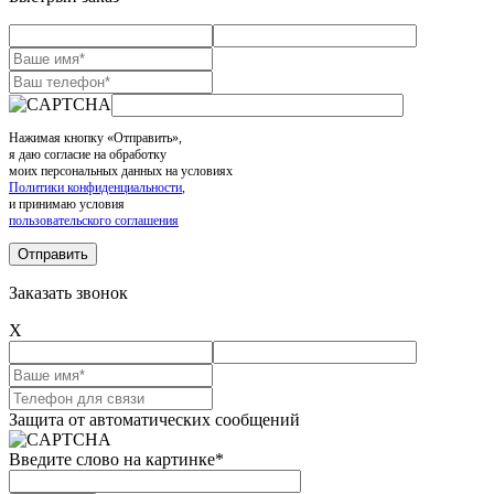
Нажимая кнопку «Отправить»,
я даю согласие на обработку
моих персональных данных на условиях
Политики конфиденциальности
,
и принимаю условия
пользовательского соглашения
Заказать звонок
X
Защита от автоматических сообщений
Введите слово на картинке
*