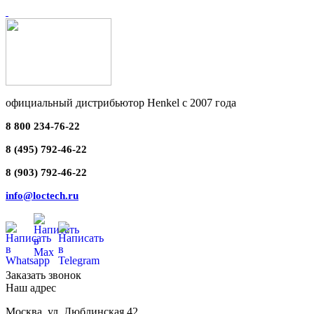
официальный дистрибьютор Henkel с 2007 года
8 800 234-76-22
8 (495) 792-46-22
8 (903) 792-46-22
info@loctech.ru
Заказать звонок
Наш адрес
Москва
,
ул. Люблинская 42,