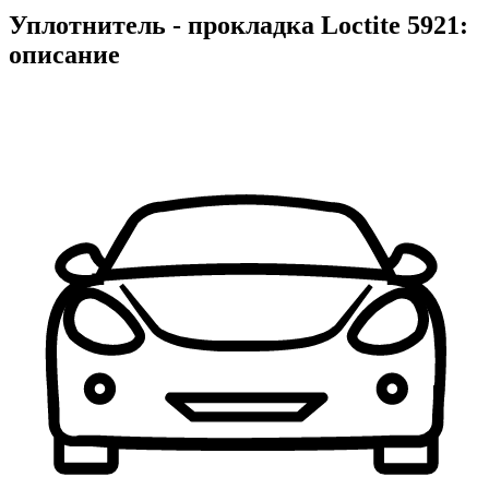
Уплотнитель - прокладка Loctite 5921:
описание