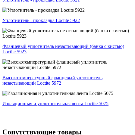
Уплотнитель - прокладка Loctite 5922
Фланцевый уплотнитель незастывающий (банка с кистью)
Loctite 5923
Высокотемпературный фланцевый уплотнитель
незастывающий Loctite 5972
Изоляционная и уплотнительная лента Loctite 5075
Сопутствующие товары