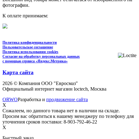
фотографии.
К оплате принимаем:
Политика конфиденциальности
Пользовательское соглашение
Политика использования cookies
Согласие на обработку персональных данных
с помощью сервиса «Яндекс.Метрика»
Карта сайта
2026 © Компания ООО "Евросмаз"
Официальный интернет магазин loctech, Москва
ORWO
Разработка и
продвижение сайта
X
Сожалеем, но данного товара нет в наличии на складе.
Просим вас обратиться к нашему менеджеру по телефону для
уточнения сроков поставки: 8-903-792-46-22
X
Быстрый заказ