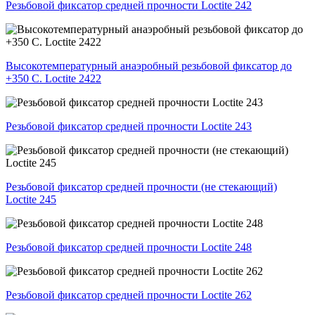
Резьбовой фиксатор средней прочности Loctite 242
Высокотемпературный анаэробный резьбовой фиксатор до
+350 С. Loctite 2422
Резьбовой фиксатор средней прочности Loctite 243
Резьбовой фиксатор средней прочности (не стекающий)
Loctite 245
Резьбовой фиксатор средней прочности Loctite 248
Резьбовой фиксатор средней прочности Loctite 262