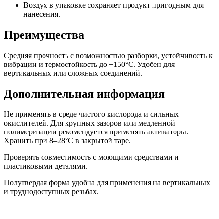
Воздух в упаковке сохраняет продукт пригодным для
нанесения.
Преимущества
Средняя прочность с возможностью разборки, устойчивость к
вибрации и термостойкость до +150°C. Удобен для
вертикальных или сложных соединений.
Дополнительная информация
Не применять в среде чистого кислорода и сильных
окислителей. Для крупных зазоров или медленной
полимеризации рекомендуется применять активаторы.
Хранить при 8–28°C в закрытой таре.
Проверять совместимость с моющими средствами и
пластиковыми деталями.
Полутвердая форма удобна для применения на вертикальных
и труднодоступных резьбах.