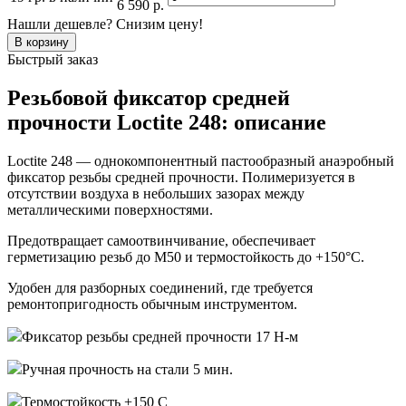
6 590 р.
Нашли дешевле? Снизим цену!
Быстрый заказ
Резьбовой фиксатор средней
прочности Loctite 248: описание
Loctite 248 — однокомпонентный пастообразный анаэробный
фиксатор резьбы средней прочности. Полимеризуется в
отсутствии воздуха в небольших зазорах между
металлическими поверхностями.
Предотвращает самоотвинчивание, обеспечивает
герметизацию резьб до M50 и термостойкость до +150°C.
Удобен для разборных соединений, где требуется
ремонтопригодность обычным инструментом.
Фиксатор резьбы средней прочности 17 Н-м
Ручная прочность на стали 5 мин.
Термостойкость +150 С