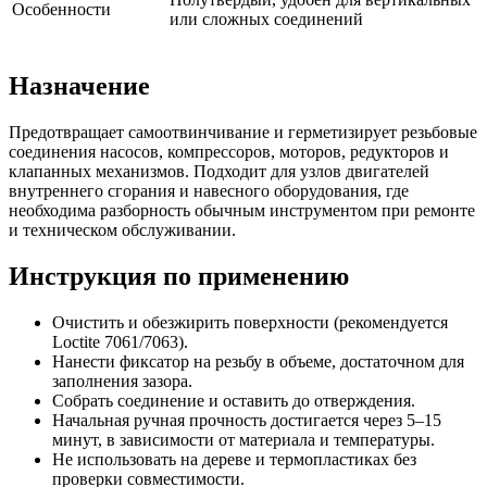
Особенности
или сложных соединений
Назначение
Предотвращает самоотвинчивание и герметизирует резьбовые
соединения насосов, компрессоров, моторов, редукторов и
клапанных механизмов. Подходит для узлов двигателей
внутреннего сгорания и навесного оборудования, где
необходима разборность обычным инструментом при ремонте
и техническом обслуживании.
Инструкция по применению
Очистить и обезжирить поверхности (рекомендуется
Loctite 7061/7063).
Нанести фиксатор на резьбу в объеме, достаточном для
заполнения зазора.
Собрать соединение и оставить до отверждения.
Начальная ручная прочность достигается через 5–15
минут, в зависимости от материала и температуры.
Не использовать на дереве и термопластиках без
проверки совместимости.