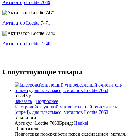
Активатор Loctite 7649
Активатор Loctite 7471
Активатор Loctite 7240
Сопутствующие товары
от 845 р.
Заказать
Подробнее
Быстродействующий универсальный очиститель
(спрей), для пластмасс, металлов Loctite 7063
в наличии
Артикул: Loctite 7063
Бренд:
Henkel
Очистители:
Подготовка поверхности перед склеиванием: металл,