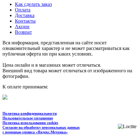
Как сделать заказ
Оплата
Доставка
Контакты
Акции
Возврат
Вся информация, представленная на сайте носит
ознакомительный характер и не может рассматриваться как
публичная оферта ни при каких условиях.
Цена онлайн и в магазинах может отличаться.
Внешний вид товара может отличаться от изображенного на
фотографии.
К оплате принимаем:
Политика конфиденциальности
Пользовательское соглашение
Политика использования cookies
Согласие на обработку персональных данных
с помощью сервиса «Яндекс.Метрика»