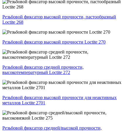
Резьбовой фиксатор высокой прочности, пастообразный
Loctite 268
Резьбовой фиксатор высокой прочности Loctite 270
Резьбовой фиксатор средней прочности,
высокотемпературный Loctite 272
Резьбовой фиксатор высокой прочности для неактивных
металлов Loctite 2701
Резьбовой фиксатор средней/высокой прочности,