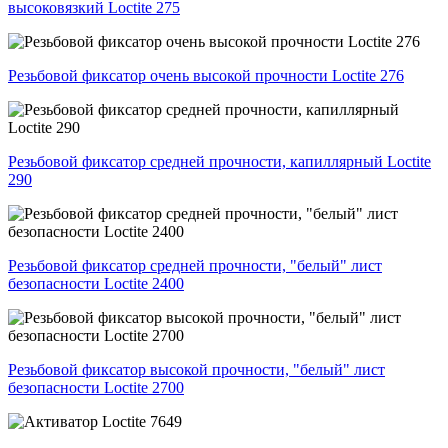
высоковязкий Loctite 275
Резьбовой фиксатор очень высокой прочности Loctite 276
Резьбовой фиксатор средней прочности, капиллярный Loctite
290
Резьбовой фиксатор средней прочности, "белый" лист
безопасности Loctite 2400
Резьбовой фиксатор высокой прочности, "белый" лист
безопасности Loctite 2700