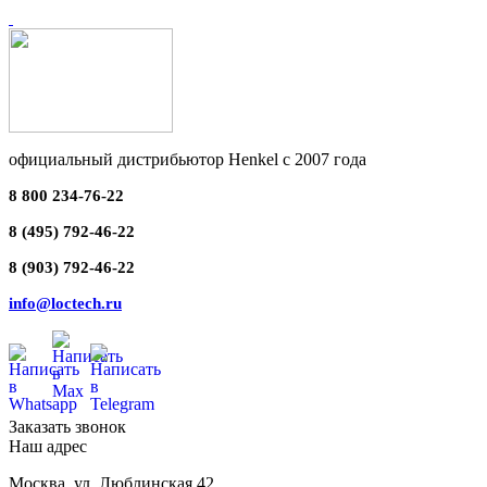
официальный дистрибьютор Henkel с 2007 года
8 800 234-76-22
8 (495) 792-46-22
8 (903) 792-46-22
info@loctech.ru
Заказать звонок
Наш адрес
Москва
,
ул. Люблинская 42,