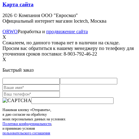
Карта сайта
2026 © Компания ООО "Евросмаз"
Официальный интернет магазин loctech, Москва
ORWO
Разработка и
продвижение сайта
X
Сожалеем, но данного товара нет в наличии на складе.
Просим вас обратиться к нашему менеджеру по телефону для
уточнения сроков поставки: 8-903-792-46-22
X
Быстрый заказ
Нажимая кнопку «Отправить»,
я даю согласие на обработку
моих персональных данных на условиях
Политики конфиденциальности
,
и принимаю условия
пользовательского соглашения