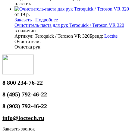
пластик
от 19 р.
Заказать
Подробнее
Очиститель-паста для рук Teroquick / Teroson VR 320
в наличии
Артикул: Teroquick / Teroson VR 320
Бренд:
Loctite
Очистители:
Очистка рук
8 800 234-76-22
8 (495) 792-46-22
8 (903) 792-46-22
info@loctech.ru
Заказать звонок